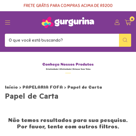
FRETE GRÁTIS PARA COMPRAS ACIMA DE R$200
0
Início
>
PAPELARIA FOFA
>
Papel de Carta
Papel de Carta
Não temos resultados para sua pesquisa.
Por favor, tente com outros filtros.