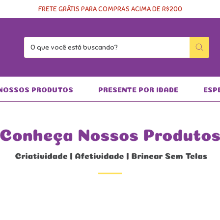
FRETE GRÁTIS PARA COMPRAS ACIMA DE R$200
NOSSOS PRODUTOS
PRESENTE POR IDADE
ESP