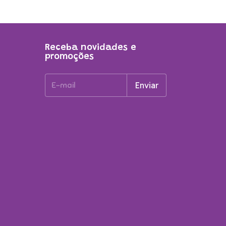
Receba novidades e
promoções