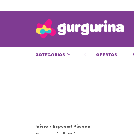
CATEGORIAS
OFERTAS
Início
>
Especial Páscoa