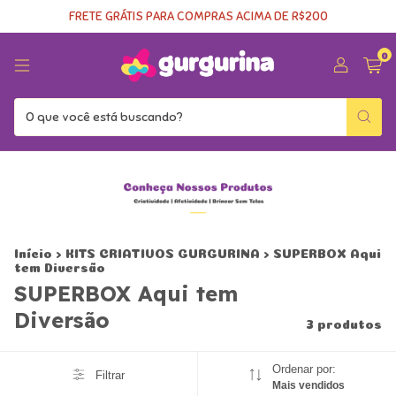
FRETE GRÁTIS PARA COMPRAS ACIMA DE R$200
0
Início
>
KITS CRIATIVOS GURGURINA
>
SUPERBOX Aqui
tem Diversão
SUPERBOX Aqui tem
Diversão
3 produtos
Ordenar por:
Filtrar
Mais vendidos